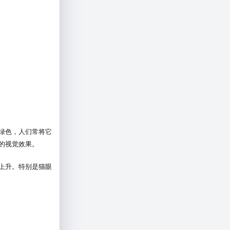
绿色，人们常将它
的视觉效果。
上升。特别是猫眼