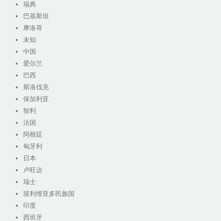
瑞典
巴基斯坦
摩洛哥
未知
中国
爱尔兰
巴西
斯洛伐克
保加利亚
智利
法国
阿根廷
匈牙利
日本
卢旺达
瑞士
玻利维亚多民族国
印度
西班牙