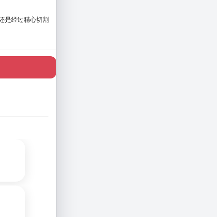
还是经过精心切割