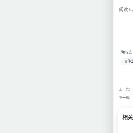
阅读 6
标签
佳
上一篇：
下一篇：
相关