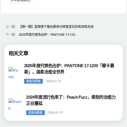
上一篇：
【猜一猜】显微镜下看包裹体分辨蓝宝石的有烧和无烧
下一篇：
2025年度代表色出炉：PANTONE 17-123…
相关文章
2025年度代表色出炉：PANTONE 17-1230「摩卡慕
斯」，温柔治愈全世界
2025-01-01
文化与历史
2024年度流行色来了：Peach Fuzz，柔软的治愈力
正在蔓延
2024-01-01
文化与历史