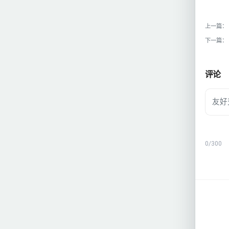
上一篇：
下一篇：
评论
0
/300