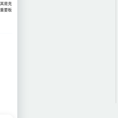
其是克
重要板