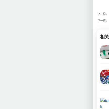
上一篇：
下一篇：
相关