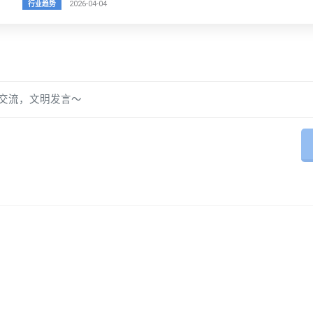
2026-04-04
行业趋势