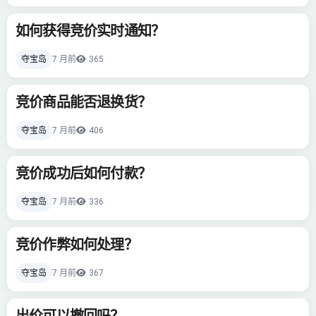
如何获得竞价实时通知？
夺宝岛
7 月前
365
竞价商品能否退换货？
夺宝岛
7 月前
406
竞价成功后如何付款？
夺宝岛
7 月前
336
竞价作弊如何处理？
夺宝岛
7 月前
367