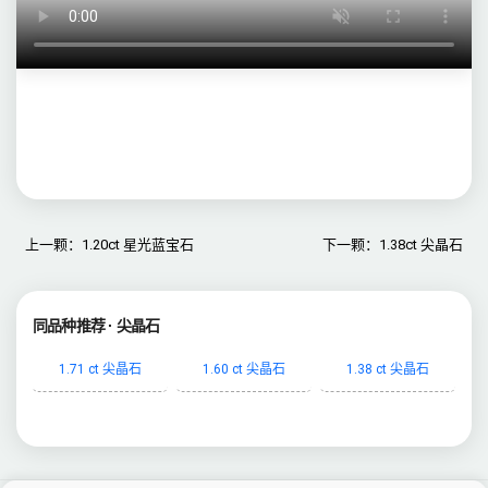
上一颗：1.20ct 星光蓝宝石
下一颗：1.38ct 尖晶石
同品种推荐 · 尖晶石
1.71 ct 尖晶石
1.60 ct 尖晶石
1.38 ct 尖晶石