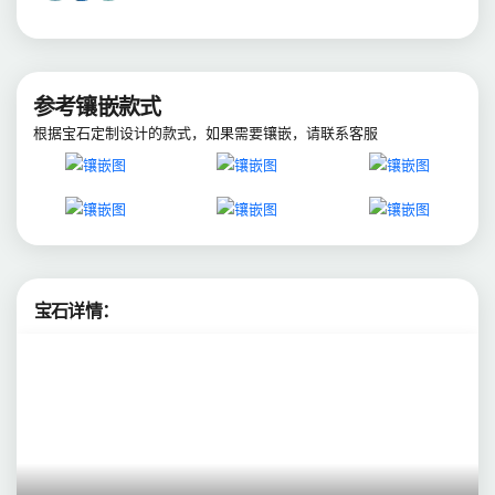
参考镶嵌款式
根据宝石定制设计的款式，如果需要镶嵌，请联系客服
宝石详情：