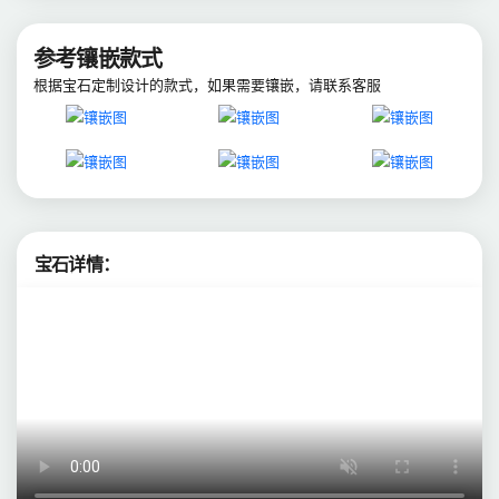
参考镶嵌款式
根据宝石定制设计的款式，如果需要镶嵌，请联系客服
宝石详情：