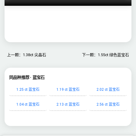
上一颗：1.38ct 尖晶石
下一颗：1.55ct 绿色蓝宝石
同品种推荐 · 蓝宝石
1.25 ct 蓝宝石
1.19 ct 蓝宝石
2.02 ct 蓝宝石
1.04 ct 蓝宝石
2.13 ct 蓝宝石
2.56 ct 蓝宝石