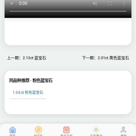
上一颗：2.13ct 蓝宝石
下一颗：2.01ct 黄色蓝宝石
同品种推荐 · 粉色蓝宝石
1.04 ct 粉色蓝宝石