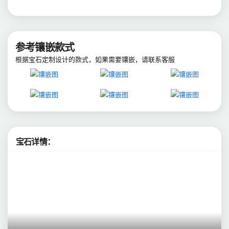
参考镶嵌款式
根据宝石定制设计的款式，如果需要镶嵌，请联系客服
宝石详情：