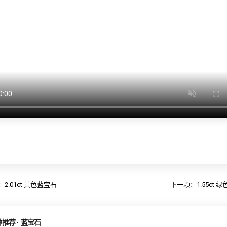
2.01ct 黄色蓝宝石
下一颗：1.55ct 
推荐 · 蓝宝石