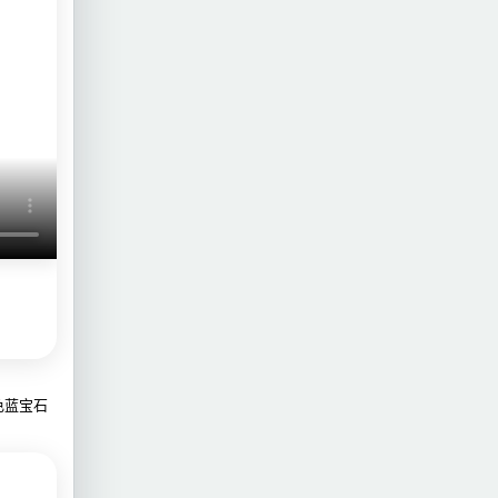
绿色蓝宝石