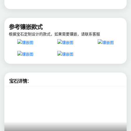
参考镶嵌款式
根据宝石定制设计的款式，如果需要镶嵌，请联系客服
宝石详情：