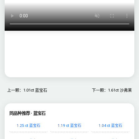
上一颗：1.01ct 蓝宝石
下一颗：1.61ct 沙弗莱
同品种推荐 · 蓝宝石
1.25 ct 蓝宝石
1.19 ct 蓝宝石
1.04 ct 蓝宝石