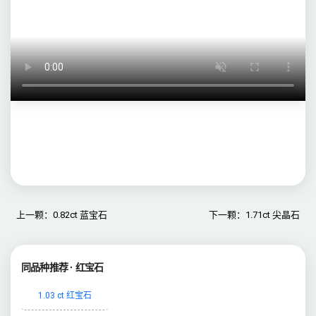
上一颗：0.82ct 蓝宝石
下一颗：1.71ct 尖晶石
同品种推荐 · 红宝石
1.03 ct 红宝石