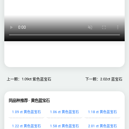
上一颗：1.09ct 紫色蓝宝石
下一颗：2.02ct 蓝宝石
同品种推荐 · 黄色蓝宝石
1.09 ct 黄色蓝宝石
1.06 ct 黄色蓝宝石
1.18 ct 黄色蓝宝石
1.22 ct 黄色蓝宝石
1.58 ct 黄色蓝宝石
2.01 ct 黄色蓝宝石