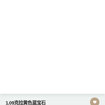
1.09克拉黄色蓝宝石