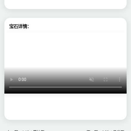
宝石详情：