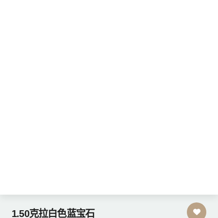
1.50克拉白色蓝宝石