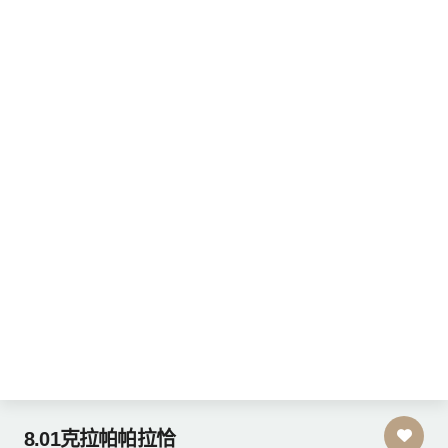
8.01克拉帕帕拉恰