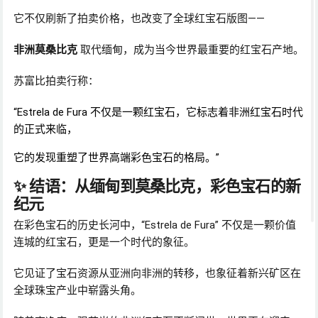
它不仅刷新了拍卖价格，也改变了全球红宝石版图——
非洲莫桑比克
取代缅甸，成为当今世界最重要的红宝石产地。
苏富比拍卖行称：
“Estrela de Fura 不仅是一颗红宝石，它标志着非洲红宝石时代
的正式来临，
它的发现重塑了世界高端彩色宝石的格局。”
✨ 结语：从缅甸到莫桑比克，彩色宝石的新
纪元
在彩色宝石的历史长河中，“Estrela de Fura” 不仅是一颗价值
连城的红宝石，更是一个时代的象征。
它见证了宝石资源从亚洲向非洲的转移，也象征着新兴矿区在
全球珠宝产业中崭露头角。