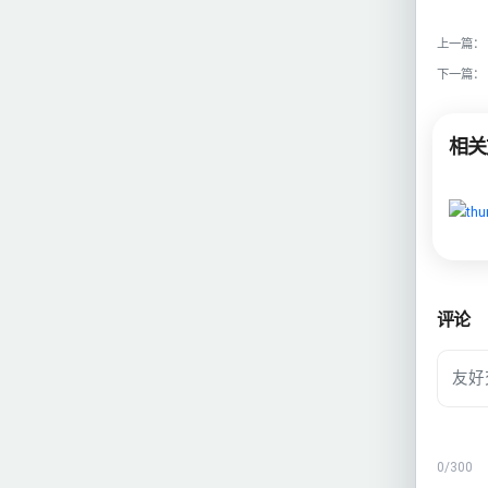
上一篇：
下一篇：
相关
评论
0
/300