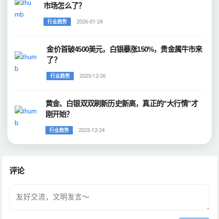
市场怎么了？
2026-01-24
行业趋势
金价首破4500美元，白银暴涨150%，贵金属牛市来
了？
2025-12-26
行业趋势
黄金、白银双双刷新历史新高，真正的“大行情”才
刚开始？
2025-12-24
行业趋势
评论