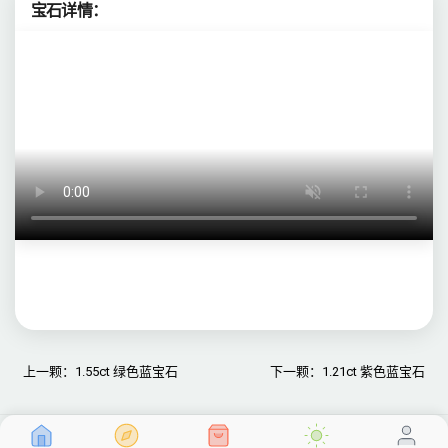
宝石详情：
上一颗：1.55ct 绿色蓝宝石
下一颗：1.21ct 紫色蓝宝石