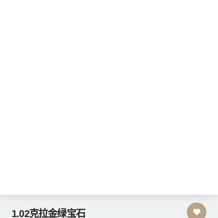
1.02克拉金绿宝石