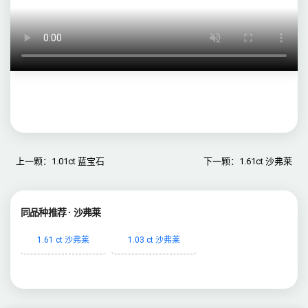
上一颗：1.01ct 蓝宝石
下一颗：1.61ct 沙弗莱
同品种推荐 · 沙弗莱
1.61 ct 沙弗莱
1.03 ct 沙弗莱