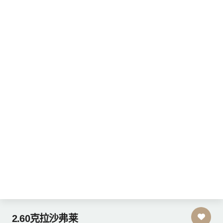
2.60克拉沙弗莱