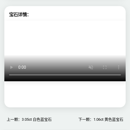
宝石详情：
上一颗：3.05ct 白色蓝宝石
下一颗：1.06ct 黄色蓝宝石