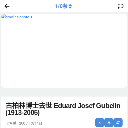
1
/
0
条
古柏林博士去世 Eduard Josef Gubelin
(1913-2005)
宝希兰 · 2005年3月1日